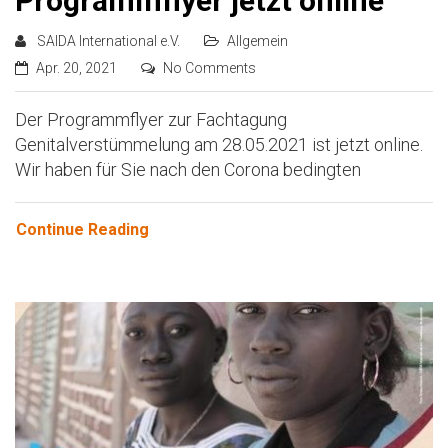
Programmflyer jetzt online
SAIDA International e.V.
Allgemein
Apr. 20, 2021
No Comments
Der Programmflyer zur Fachtagung
Genitalverstümmelung am 28.05.2021 ist jetzt online.
Wir haben für Sie nach den Corona bedingten
Continue Reading