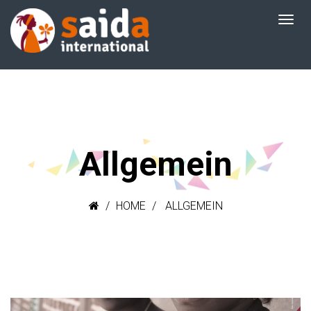
Allgemein
HOME
ALLGEMEIN