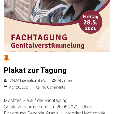
Plakat zur Tagung
SAIDA International e.V.
Allgemein
Apr. 20, 2021
No Comments
Möchten Sie auf die Fachtagung
Genitalverstümmelung am 28.05.2021 in Ihrer
Einrichtung, Behörde, Praxis, Klinik oder Hochschule