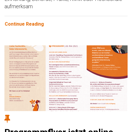
aufmerksam
Continue Reading