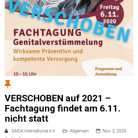
VERSCHOBEN auf 2021 –
Fachtagung findet am 6.11.
nicht statt
SAIDA International e.V.
Allgemein
Nov. 3, 2020